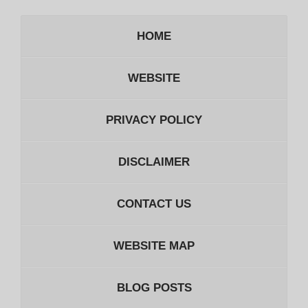
HOME
WEBSITE
PRIVACY POLICY
DISCLAIMER
CONTACT US
WEBSITE MAP
BLOG POSTS