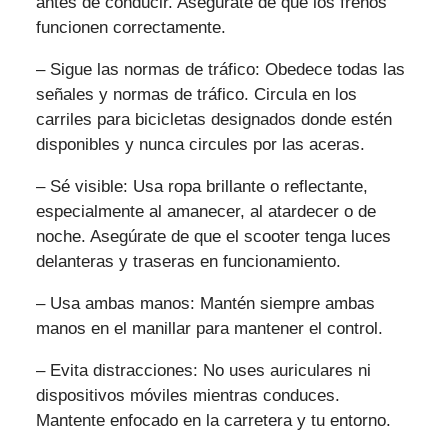
antes de conducir. Asegúrate de que los frenos
funcionen correctamente.
– Sigue las normas de tráfico: Obedece todas las
señales y normas de tráfico. Circula en los
carriles para bicicletas designados donde estén
disponibles y nunca circules por las aceras.
– Sé visible: Usa ropa brillante o reflectante,
especialmente al amanecer, al atardecer o de
noche. Asegúrate de que el scooter tenga luces
delanteras y traseras en funcionamiento.
– Usa ambas manos: Mantén siempre ambas
manos en el manillar para mantener el control.
– Evita distracciones: No uses auriculares ni
dispositivos móviles mientras conduces.
Mantente enfocado en la carretera y tu entorno.