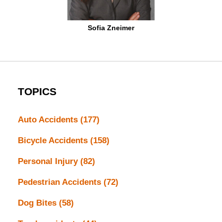
Sofia Zneimer
TOPICS
Auto Accidents
(177)
Bicycle Accidents
(158)
Personal Injury
(82)
Pedestrian Accidents
(72)
Dog Bites
(58)