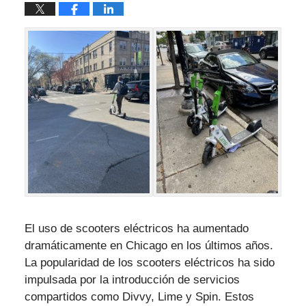
El uso de scooters eléctricos ha aumentado
dramáticamente en Chicago en los últimos años.
La popularidad de los scooters eléctricos ha sido
impulsada por la introducción de servicios
compartidos como Divvy, Lime y Spin. Estos