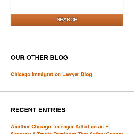
Search
here
SEARCH
OUR OTHER BLOG
Chicago Immigration Lawyer Blog
RECENT ENTRIES
Another Chicago Teenager Killed on an E-