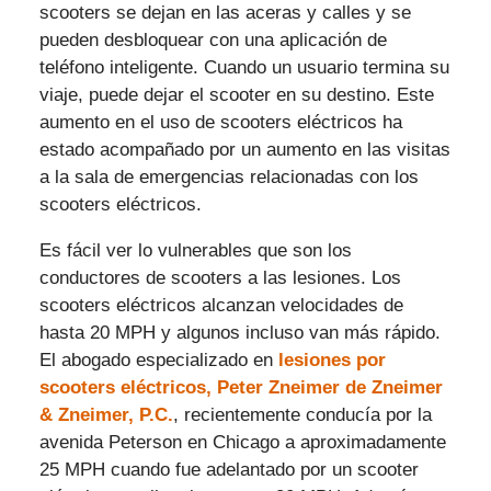
scooters se dejan en las aceras y calles y se
pueden desbloquear con una aplicación de
teléfono inteligente. Cuando un usuario termina su
viaje, puede dejar el scooter en su destino. Este
aumento en el uso de scooters eléctricos ha
estado acompañado por un aumento en las visitas
a la sala de emergencias relacionadas con los
scooters eléctricos.
Es fácil ver lo vulnerables que son los
conductores de scooters a las lesiones. Los
scooters eléctricos alcanzan velocidades de
hasta 20 MPH y algunos incluso van más rápido.
El abogado especializado en
lesiones por
scooters eléctricos, Peter Zneimer de Zneimer
& Zneimer, P.C.
, recientemente conducía por la
avenida Peterson en Chicago a aproximadamente
25 MPH cuando fue adelantado por un scooter