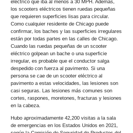
eléctrico que iba al menos a 30 MPH. Además,
los scooters eléctricos tienen ruedas pequeñas
que requieren superficies lisas para circular.
Como cualquier residente de Chicago puede
confirmar, los baches y las superficies irregulares
están por todas partes en las calles de Chicago.
Cuando las ruedas pequeñas de un scooter
eléctrico golpean un bache o una superficie
irregular, es probable que el conductor salga
despedido con fuerza al pavimento. Si una
persona se cae de un scooter eléctrico al
pavimento a estas velocidades, las lesiones son
casi seguras. Las lesiones más comunes son
cortes, raspones, moretones, fracturas y lesiones
en la cabeza.
Hubo aproximadamente 42,200 visitas a la sala
de emergencias en los Estados Unidos en 2021,
según la Comisión de Seguridad de Productos del