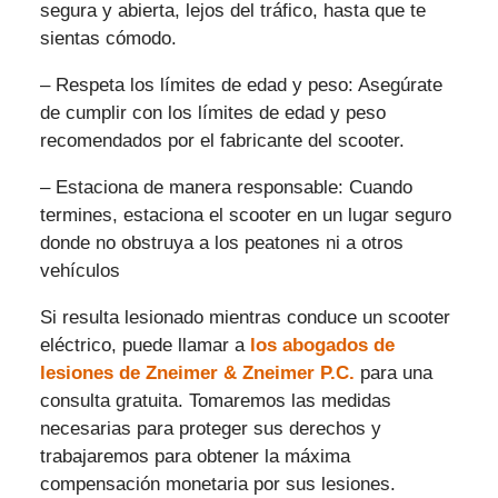
segura y abierta, lejos del tráfico, hasta que te
sientas cómodo.
– Respeta los límites de edad y peso: Asegúrate
de cumplir con los límites de edad y peso
recomendados por el fabricante del scooter.
– Estaciona de manera responsable: Cuando
termines, estaciona el scooter en un lugar seguro
donde no obstruya a los peatones ni a otros
vehículos
Si resulta lesionado mientras conduce un scooter
eléctrico, puede llamar a
los abogados de
lesiones de Zneimer & Zneimer P.C.
para una
consulta gratuita. Tomaremos las medidas
necesarias para proteger sus derechos y
trabajaremos para obtener la máxima
compensación monetaria por sus lesiones.