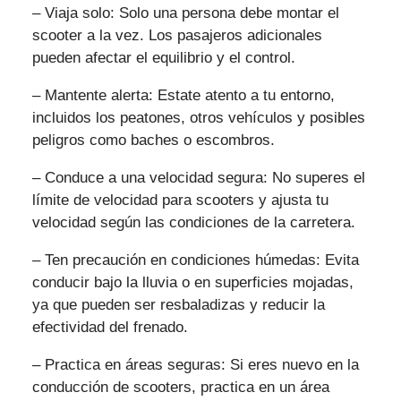
– Viaja solo: Solo una persona debe montar el
scooter a la vez. Los pasajeros adicionales
pueden afectar el equilibrio y el control.
– Mantente alerta: Estate atento a tu entorno,
incluidos los peatones, otros vehículos y posibles
peligros como baches o escombros.
– Conduce a una velocidad segura: No superes el
límite de velocidad para scooters y ajusta tu
velocidad según las condiciones de la carretera.
– Ten precaución en condiciones húmedas: Evita
conducir bajo la lluvia o en superficies mojadas,
ya que pueden ser resbaladizas y reducir la
efectividad del frenado.
– Practica en áreas seguras: Si eres nuevo en la
conducción de scooters, practica en un área