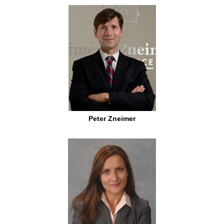
Peter Zneimer