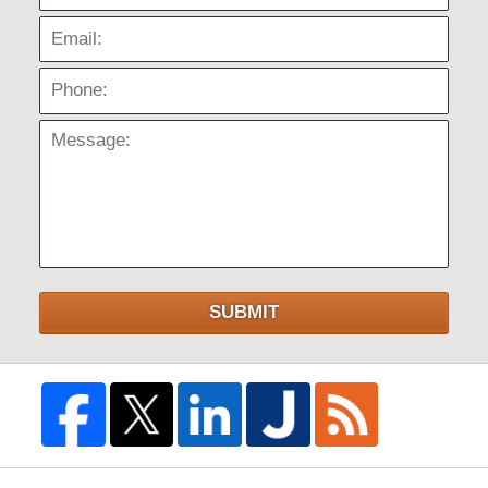
Email:
Phone:
Message:
SUBMIT