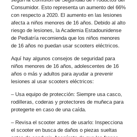
Consumidor. Esto representa un aumento del 66%
con respecto a 2020. El aumento en las lesiones
afecta a niños menores de 16 años. Debido al alto
riesgo de lesiones, la Academia Estadounidense
de Pediatría recomienda que los niños menores
de 16 años no puedan usar scooters eléctricos.
Aquí hay algunos consejos de seguridad para
niños menores de 16 años, adolescentes de 16
años o más y adultos para ayudar a prevenir
lesiones al usar scooters eléctricos:
– Usa equipo de protección: Siempre usa casco,
rodilleras, coderas y protectores de muñeca para
protegerte en caso de una caída.
– Revisa el scooter antes de usarlo: Inspecciona
el scooter en busca de daños o piezas sueltas